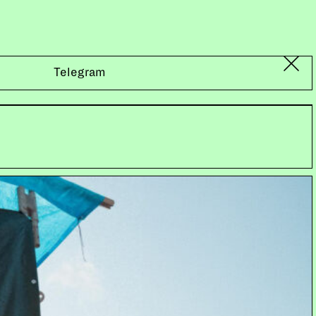
Telegram