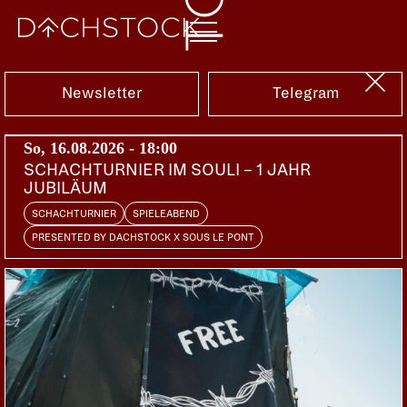
Sa, 05.05.2018
Newsletter
Telegram
So, 16.08.2026 - 18:00
SCHACHTURNIER IM SOULI – 1 JAHR
JUBILÄUM
SCHACHTURNIER
SPIELEABEND
PRESENTED BY DACHSTOCK X SOUS LE PONT