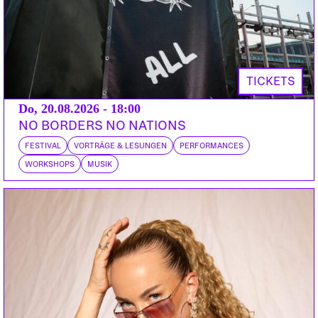
TICKETS
Do, 20.08.2026 - 18:00
NO BORDERS NO NATIONS
FESTIVAL
VORTRÄGE & LESUNGEN
PERFORMANCES
WORKSHOPS
MUSIK