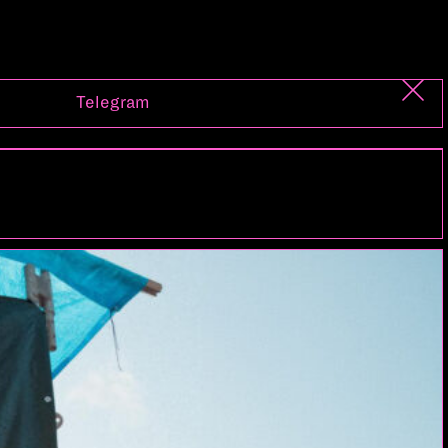
Telegram