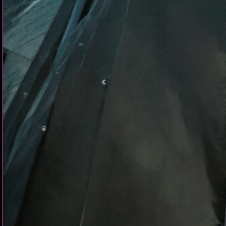
Rostock