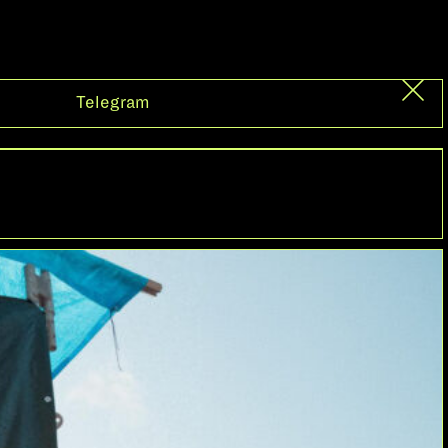
Telegram