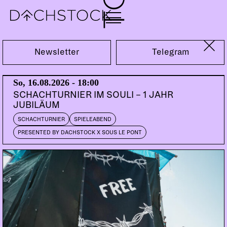
Fr, 08.04.2022
Newsletter
Telegram
So, 16.08.2026 - 18:00
SCHACHTURNIER IM SOULI – 1 JAHR
JUBILÄUM
SCHACHTURNIER
SPIELEABEND
PRESENTED BY DACHSTOCK X SOUS LE PONT