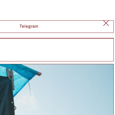
Telegram