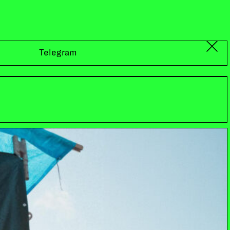
Telegram