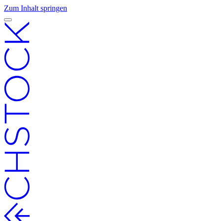
Zum Inhalt springen