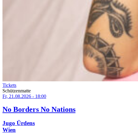
Tickets
Schützenmatte
Fr, 21.08.2026 - 18:00
No Borders No Nations
Jugo Ürdens
Wien