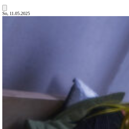
So, 11.05.2025