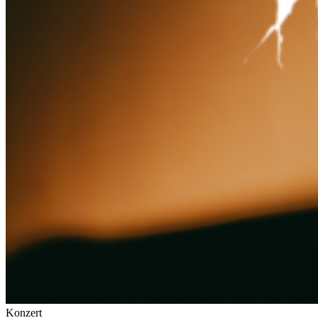
Konzert