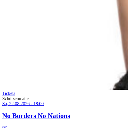
Tickets
Schützenmatte
Sa, 22.08.2026 - 18:00
No Borders No Nations