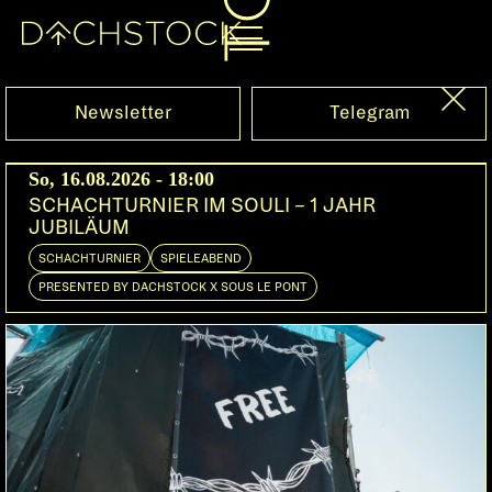
Fr, 15.11.2024
Newsletter
Telegram
So, 16.08.2026 - 18:00
SCHACHTURNIER IM SOULI – 1 JAHR
JUBILÄUM
SCHACHTURNIER
SPIELEABEND
PRESENTED BY DACHSTOCK X SOUS LE PONT