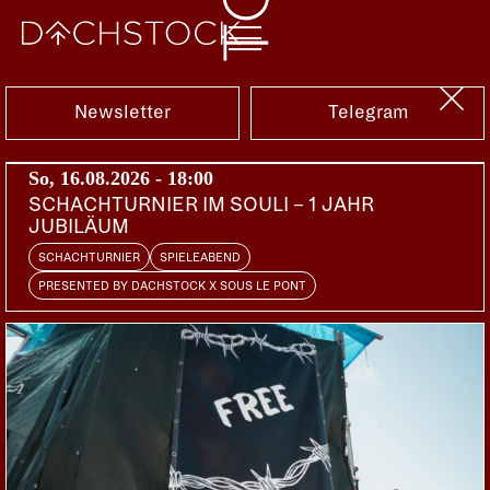
Fr, 21.02.2020
Newsletter
Telegram
So, 16.08.2026 - 18:00
SCHACHTURNIER IM SOULI – 1 JAHR
JUBILÄUM
SCHACHTURNIER
SPIELEABEND
PRESENTED BY DACHSTOCK X SOUS LE PONT