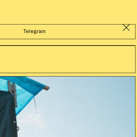
Telegram