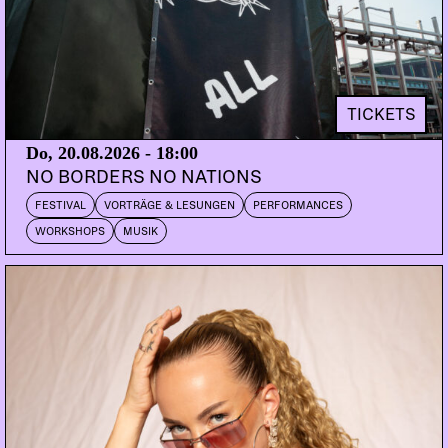
TICKETS
Do, 20.08.2026 - 18:00
NO BORDERS NO NATIONS
FESTIVAL
VORTRÄGE & LESUNGEN
PERFORMANCES
WORKSHOPS
MUSIK