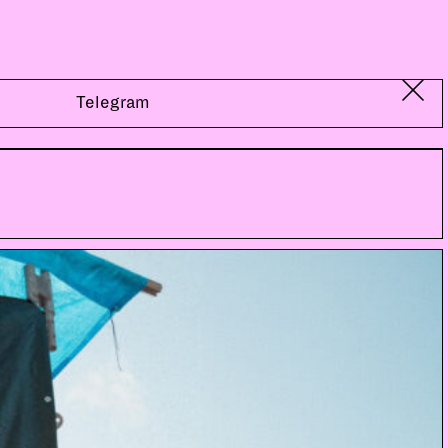
Telegram