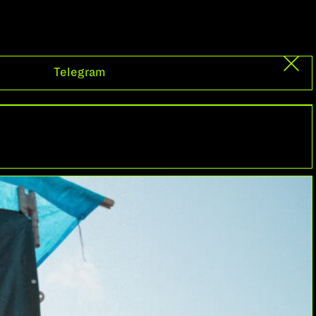
Telegram