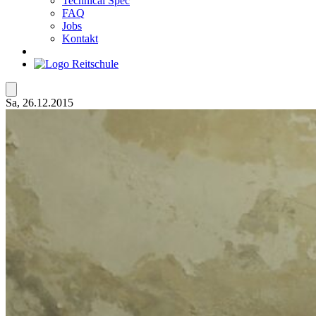
Technical Spec
FAQ
Jobs
Kontakt
Sa, 26.12.2015