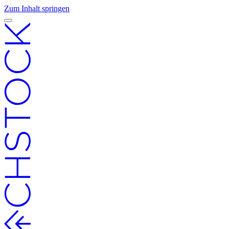
Zum Inhalt springen