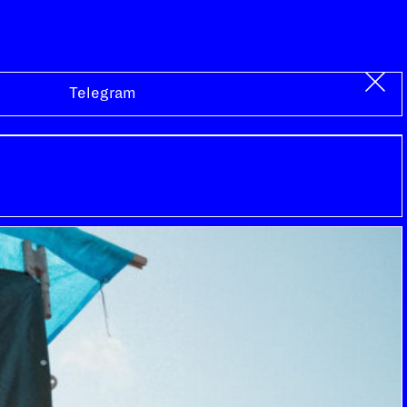
Telegram