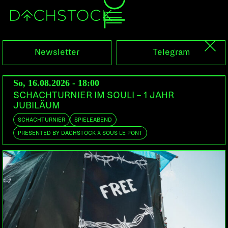
Sa, 29.04.2017
Newsletter
Telegram
So, 16.08.2026 - 18:00
SCHACHTURNIER IM SOULI – 1 JAHR
JUBILÄUM
SCHACHTURNIER
SPIELEABEND
PRESENTED BY DACHSTOCK X SOUS LE PONT