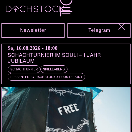
Sa, 31.08.2024
Newsletter
Telegram
So, 16.08.2026 - 18:00
SCHACHTURNIER IM SOULI – 1 JAHR
JUBILÄUM
SCHACHTURNIER
SPIELEABEND
PRESENTED BY DACHSTOCK X SOUS LE PONT