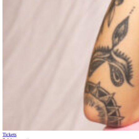
Tickets