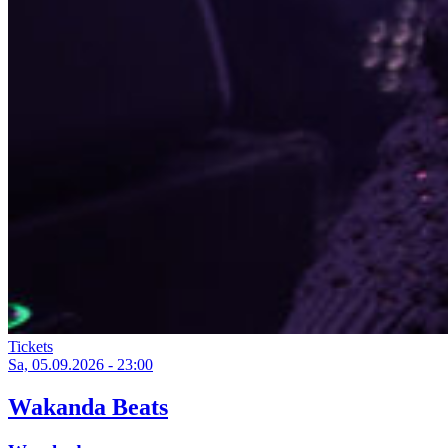
Tickets
Sa, 05.09.2026 - 23:00
Wakanda Beats