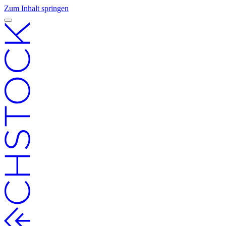
Zum Inhalt springen