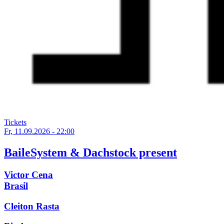
Tickets
Fr, 11.09.2026 - 22:00
BaileSystem & Dachstock present
Victor Cena
Brasil
Cleiton Rasta