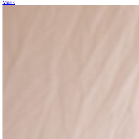
Musik