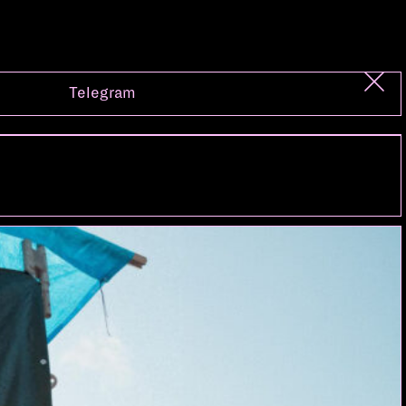
Telegram