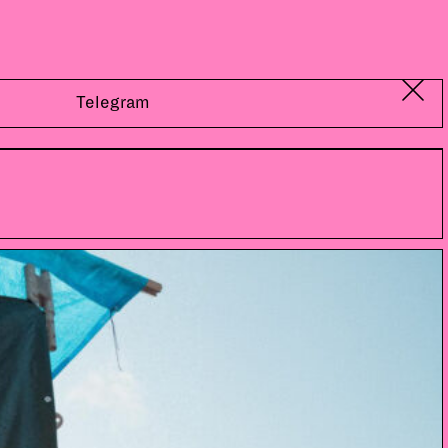
Telegram