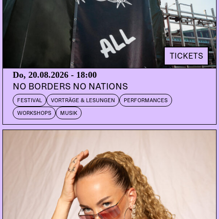
TICKETS
Do, 20.08.2026 - 18:00
NO BORDERS NO NATIONS
FESTIVAL
VORTRÄGE & LESUNGEN
PERFORMANCES
WORKSHOPS
MUSIK