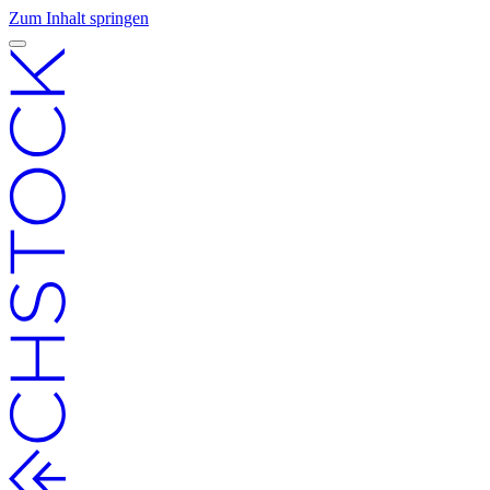
Zum Inhalt springen