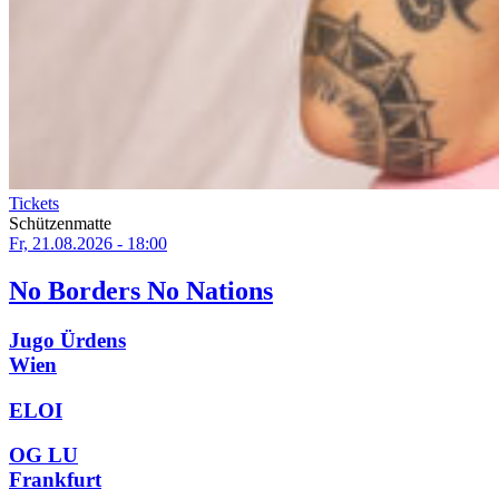
Tickets
Schützenmatte
Fr, 21.08.2026 - 18:00
No Borders No Nations
Jugo Ürdens
Wien
ELOI
OG LU
Frankfurt