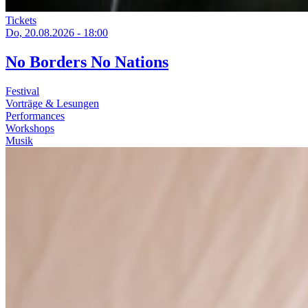
Tickets
Do, 20.08.2026 - 18:00
No Borders No Nations
Festival
Vorträge & Lesungen
Performances
Workshops
Musik