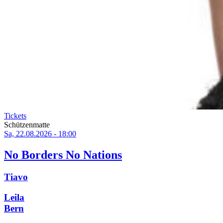
Tickets
Schützenmatte
Sa, 22.08.2026 - 18:00
No Borders No Nations
Tiavo
Leila
Bern