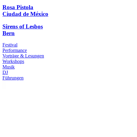
Rosa Pistola
Ciudad de México
Sirens of Lesbos
Bern
Festival
Performance
Vorträge & Lesungen
Workshops
Musik
DJ
Führungen