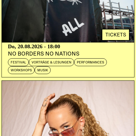
TICKETS
Do, 20.08.2026 - 18:00
NO BORDERS NO NATIONS
FESTIVAL
VORTRÄGE & LESUNGEN
PERFORMANCES
WORKSHOPS
MUSIK