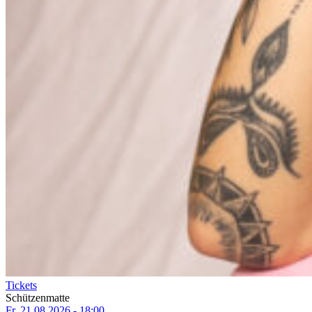
Tickets
Schützenmatte
Fr, 21.08.2026 - 18:00