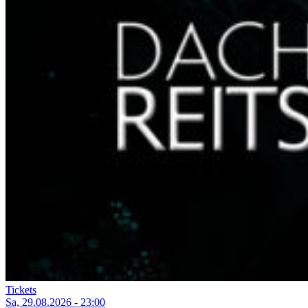
Tickets
Sa, 29.08.2026 - 23:00