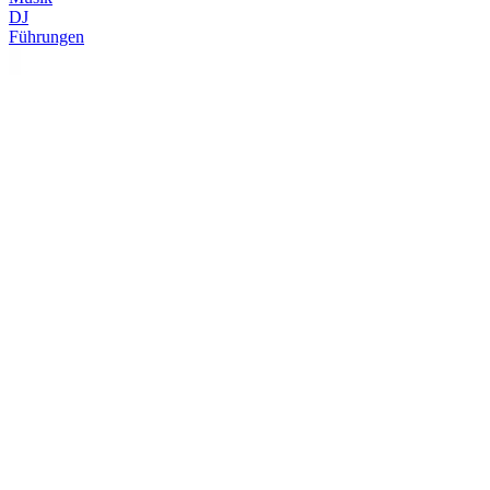
DJ
Führungen