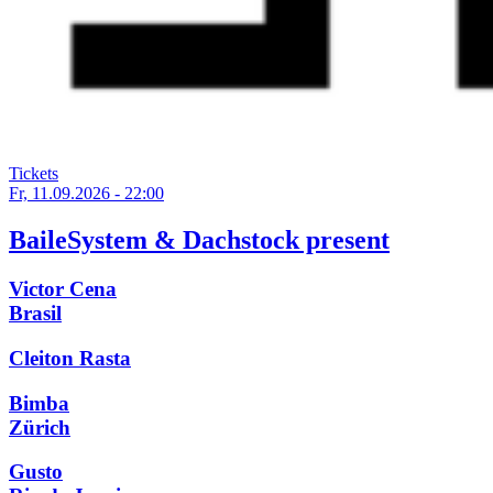
Tickets
Fr, 11.09.2026 - 22:00
BaileSystem & Dachstock present
Victor Cena
Brasil
Cleiton Rasta
Bimba
Zürich
Gusto