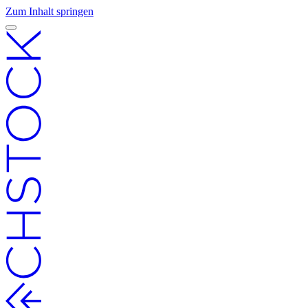
Zum Inhalt springen