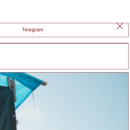
Telegram