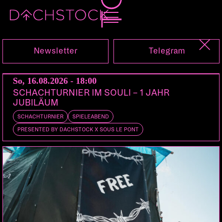
Sa, 11.05.2024
Newsletter
Telegram
So, 16.08.2026 - 18:00
SCHACHTURNIER IM SOULI – 1 JAHR
JUBILÄUM
SCHACHTURNIER
SPIELEABEND
PRESENTED BY DACHSTOCK X SOUS LE PONT