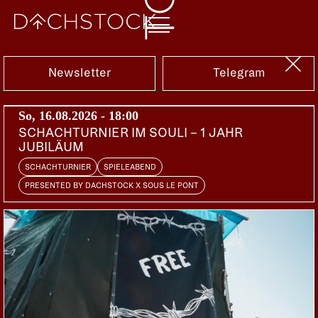
Fr, 12.05.2023
Newsletter
Telegram
So, 16.08.2026 - 18:00
SCHACHTURNIER IM SOULI – 1 JAHR
JUBILÄUM
SCHACHTURNIER
SPIELEABEND
PRESENTED BY DACHSTOCK X SOUS LE PONT