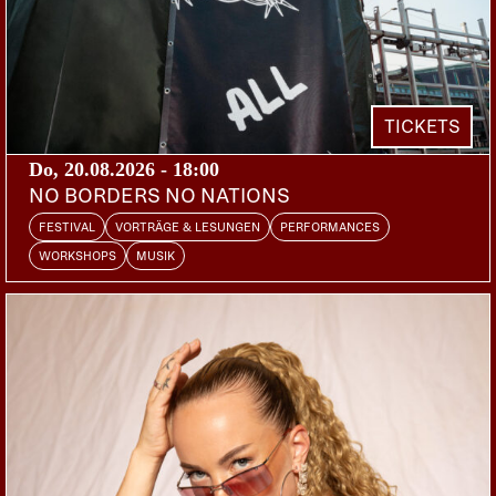
TICKETS
Do, 20.08.2026 - 18:00
NO BORDERS NO NATIONS
FESTIVAL
VORTRÄGE & LESUNGEN
PERFORMANCES
WORKSHOPS
MUSIK