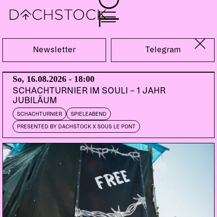
Fr, 15.03.2024
Newsletter
Telegram
So, 16.08.2026 - 18:00
SCHACHTURNIER IM SOULI – 1 JAHR
JUBILÄUM
SCHACHTURNIER
SPIELEABEND
PRESENTED BY DACHSTOCK X SOUS LE PONT