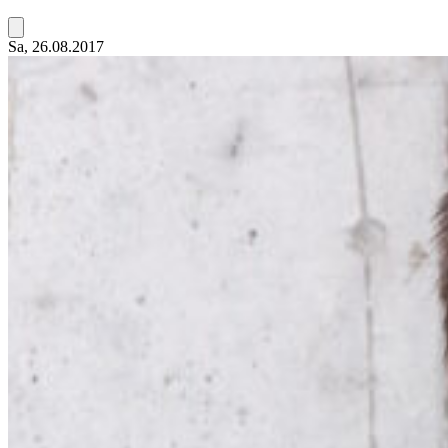
Sa, 26.08.2017