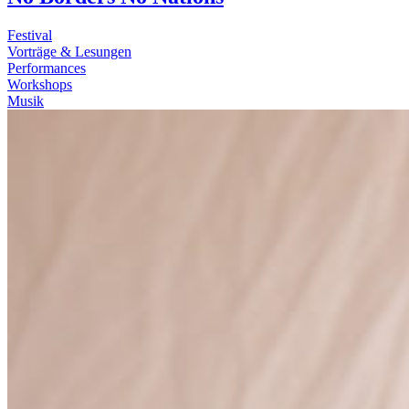
Festival
Vorträge & Lesungen
Performances
Workshops
Musik