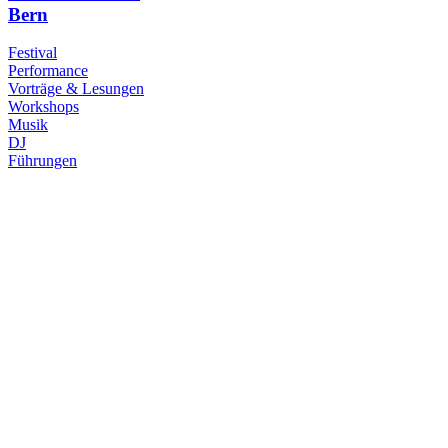
Bern
Festival
Performance
Vorträge & Lesungen
Workshops
Musik
DJ
Führungen