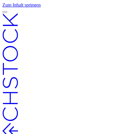
Zum Inhalt springen