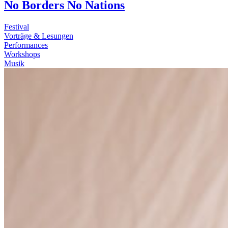
No Borders No Nations
Festival
Vorträge & Lesungen
Performances
Workshops
Musik