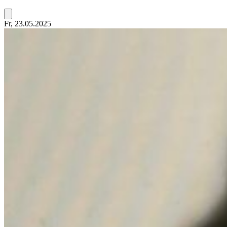
Fr, 23.05.2025