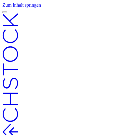
Zum Inhalt springen