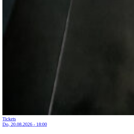
Tickets
Do, 20.08.2026 - 18:00