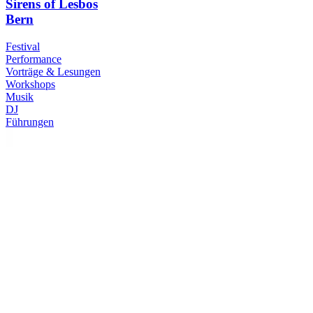
Sirens of Lesbos
Bern
Festival
Performance
Vorträge & Lesungen
Workshops
Musik
DJ
Führungen