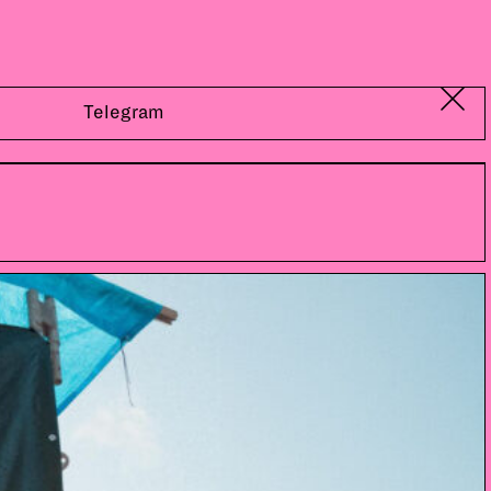
Telegram