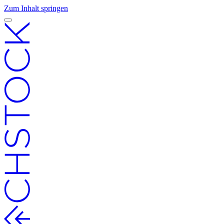
Zum Inhalt springen