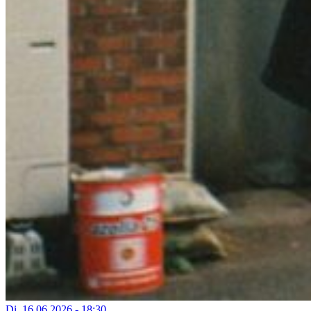
Di, 16.06.2026 - 18:30