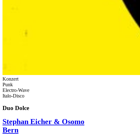
Konzert
Punk
Electro-Wave
Italo-Disco
Duo Dolce
Stephan Eicher & Osomo
Bern