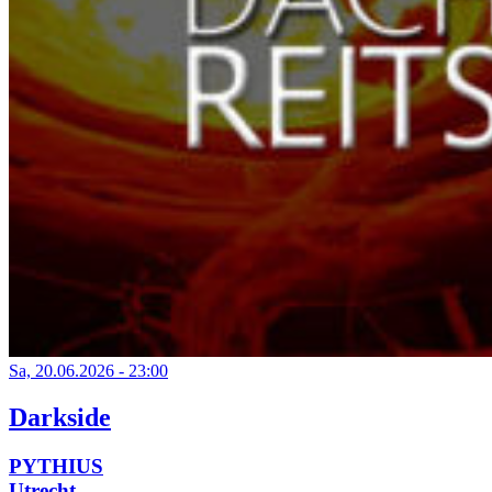
Sa, 20.06.2026 - 23:00
Darkside
PYTHIUS
Utrecht