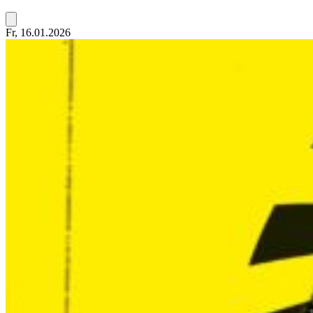
Fr, 16.01.2026