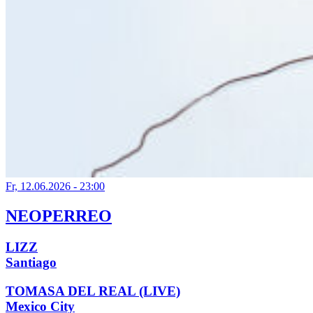
Fr, 12.06.2026 - 23:00
NEOPERREO
LIZZ
Santiago
TOMASA DEL REAL (LIVE)
Mexico City