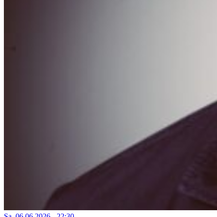
Sa, 06.06.2026 - 22:30