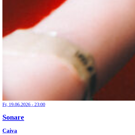
Fr, 19.06.2026 - 23:00
Sonare
Caiva