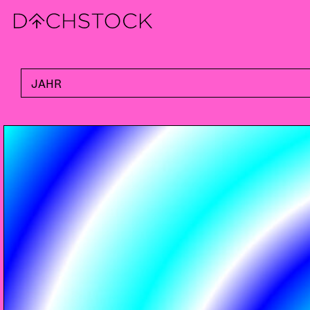
Fr, 10.04.2026