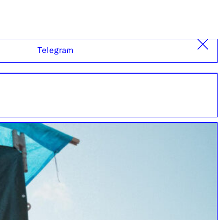
Telegram