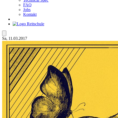
Technical Spec
FAQ
Jobs
Kontakt
Sa, 11.03.2017