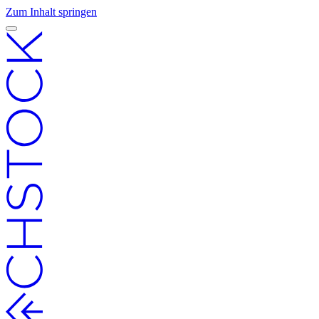
Zum Inhalt springen