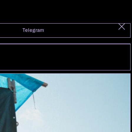
Telegram