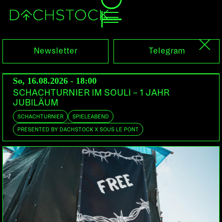
Fr, 15.11.2019
Newsletter
Telegram
So, 16.08.2026 - 18:00
SCHACHTURNIER IM SOULI – 1 JAHR
JUBILÄUM
SCHACHTURNIER
SPIELEABEND
PRESENTED BY DACHSTOCK X SOUS LE PONT