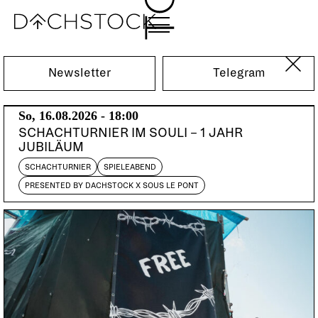
Fr, 24.02.2017
Newsletter
Telegram
So, 16.08.2026 - 18:00
SCHACHTURNIER IM SOULI – 1 JAHR
JUBILÄUM
SCHACHTURNIER
SPIELEABEND
PRESENTED BY DACHSTOCK X SOUS LE PONT