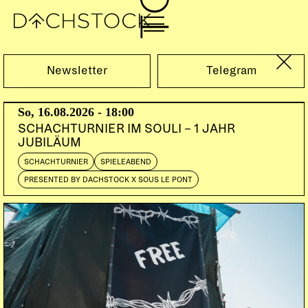
Sa, 28.01.2023
Newsletter
Telegram
So, 16.08.2026 - 18:00
SCHACHTURNIER IM SOULI – 1 JAHR
JUBILÄUM
SCHACHTURNIER
SPIELEABEND
PRESENTED BY DACHSTOCK X SOUS LE PONT