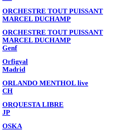
ORCHESTRE TOUT PUISSANT
MARCEL DUCHAMP
ORCHESTRE TOUT PUISSANT
MARCEL DUCHAMP
Genf
Orfigyal
Madrid
ORLANDO MENTHOL live
CH
ORQUESTA LIBRE
JP
OSKA