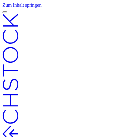
Zum Inhalt springen