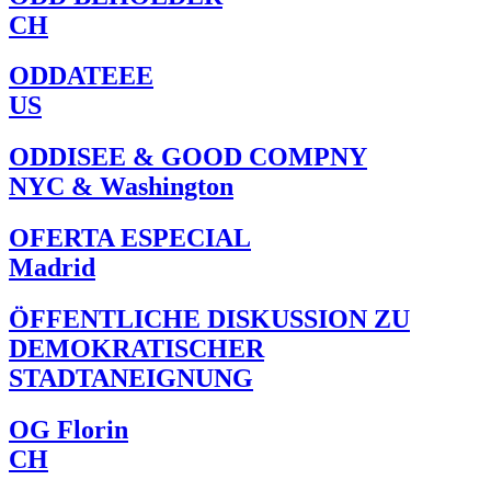
CH
ODDATEEE
US
ODDISEE & GOOD COMPNY
NYC & Washington
OFERTA ESPECIAL
Madrid
ÖFFENTLICHE DISKUSSION ZU
DEMOKRATISCHER
STADTANEIGNUNG
OG Florin
CH