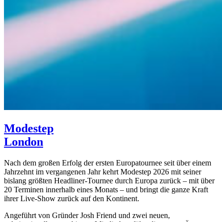
Modestep
London
Nach dem großen Erfolg der ersten Europatournee seit über einem
Jahrzehnt im vergangenen Jahr kehrt Modestep 2026 mit seiner
bislang größten Headliner-Tournee durch Europa zurück – mit über
20 Terminen innerhalb eines Monats – und bringt die ganze Kraft
ihrer Live-Show zurück auf den Kontinent.
Angeführt von Gründer Josh Friend und zwei neuen,