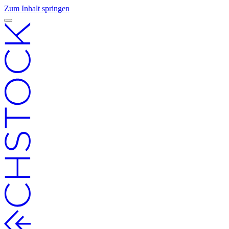
Zum Inhalt springen