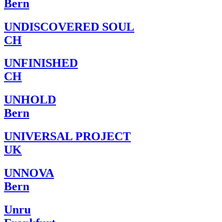
Bern
UNDISCOVERED SOUL
CH
UNFINISHED
CH
UNHOLD
Bern
UNIVERSAL PROJECT
UK
UNNOVA
Bern
Unru