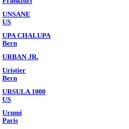
Frankfurt
UNSANE
US
UPA CHALUPA
Bern
URBAN JR.
Uristier
Bern
URSULA 1000
US
Urumi
Paris