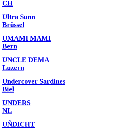
CH
Ultra Sunn
Brüssel
UMAMI MAMI
Bern
UNCLE DEMA
Luzern
Undercover Sardines
Biel
UNDERS
NL
UÑDICHT