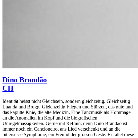
Dino Brandão
CH
Identität heisst nicht Gleichsein, sondern gleichzeitig. Gleichzeitig
Luanda und Brugg. Gleichzeitig Fliegen und Stürzen, das gute und
das kaputte Knie, die alte Medizin. Eine Tanzmusik als Hommage
an die Anomalien im Kopf und die biografischen
Unregelmässigkeiten. Gerne mit Refrain, denn Dino Brandão ist
immer noch ein Cancioneiro, ans Lied verschenkt und an die
bittersüsse Symphonie, ein Freund der grossen Geste. Er faltet diese