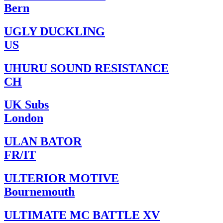
Bern
UGLY DUCKLING
US
UHURU SOUND RESISTANCE
CH
UK Subs
London
ULAN BATOR
FR/IT
ULTERIOR MOTIVE
Bournemouth
ULTIMATE MC BATTLE XV