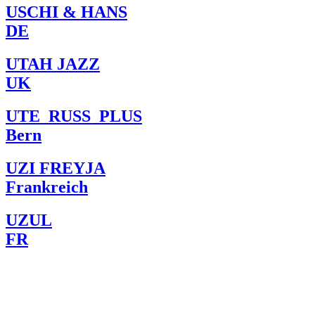
USCHI & HANS
DE
UTAH JAZZ
UK
UTE_RUSS_PLUS
Bern
UZI FREYJA
Frankreich
UZUL
FR