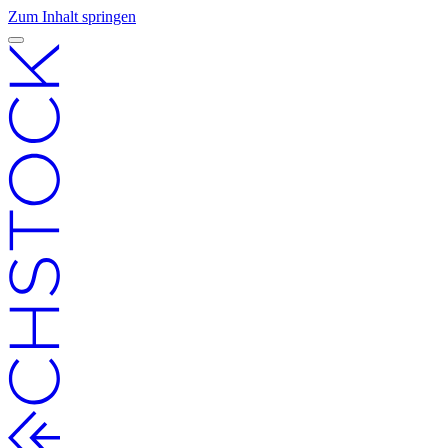
Zum Inhalt springen