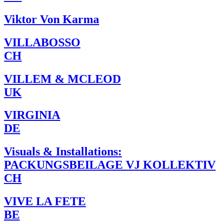
Viktor Von Karma
VILLABOSSO
CH
VILLEM & MCLEOD
UK
VIRGINIA
DE
Visuals & Installations:
PACKUNGSBEILAGE VJ KOLLEKTIV
CH
VIVE LA FETE
BE