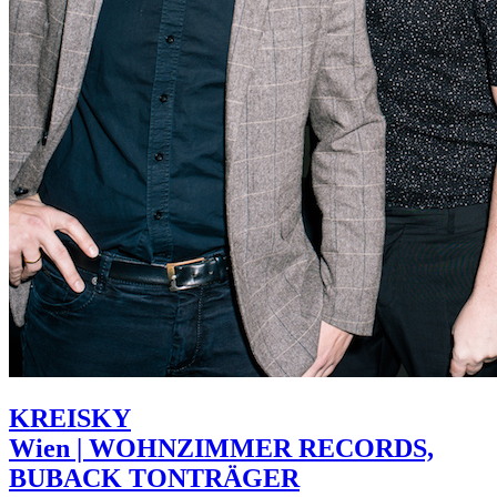
KREISKY
Wien | WOHNZIMMER RECORDS,
BUBACK TONTRÄGER