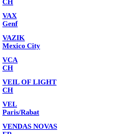
CH
VAX
Genf
VAZIK
Mexico City
VCA
CH
VEIL OF LIGHT
CH
VEL
Paris/Rabat
VENDAS NOVAS