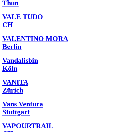
Thun
VALE TUDO
CH
VALENTINO MORA
Berlin
Vandalisbin
Köln
VANITA
Zürich
Vans Ventura
Stuttgart
VAPOURTRAIL