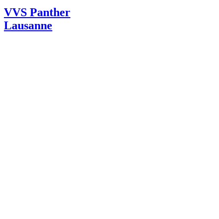
VVS Panther
Lausanne