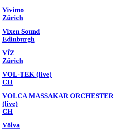
Vivimo
Zürich
Vixen Sound
Edinburgh
VÍZ
Zürich
VOL-TEK (live)
CH
VOLCA MASSAKAR ORCHESTER
(live)
CH
Völva