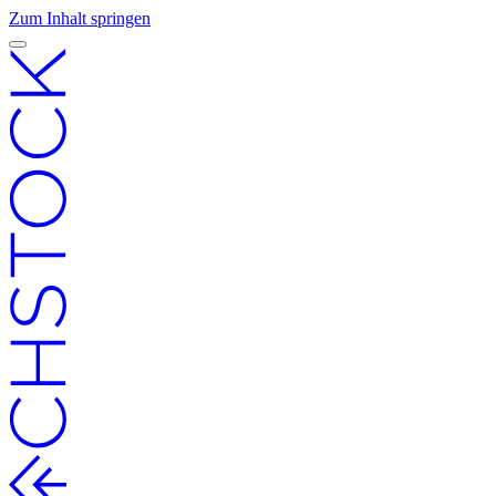
Zum Inhalt springen