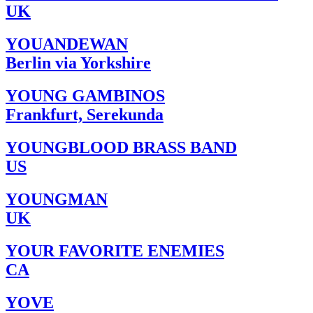
UK
YOUANDEWAN
Berlin via Yorkshire
YOUNG GAMBINOS
Frankfurt, Serekunda
YOUNGBLOOD BRASS BAND
US
YOUNGMAN
UK
YOUR FAVORITE ENEMIES
CA
YOVE