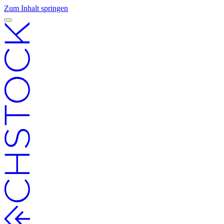
Zum Inhalt springen